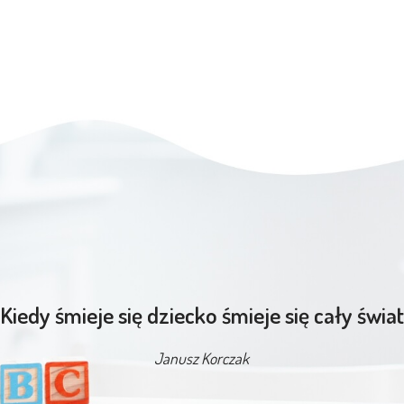
“Kiedy śmieje się dziecko śmieje się cały świat
Janusz Korczak