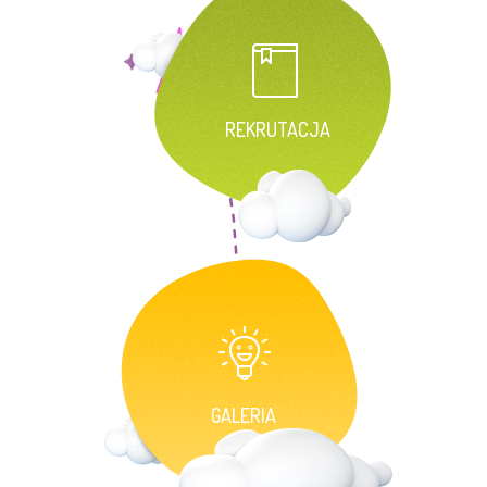
REKRUTACJA
GALERIA