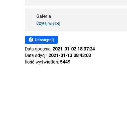
Galeria
Czytaj więcej
Udostępnij
Data dodania:
2021-01-02 18:37:24
Data edycji:
2021-01-13 08:43:03
Ilość wyświetleń:
5449