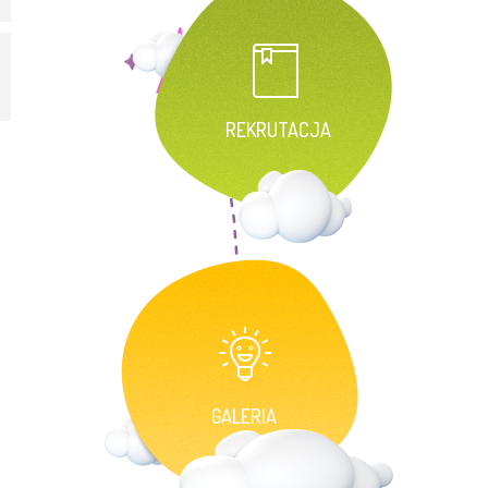
REKRUTACJA
GALERIA