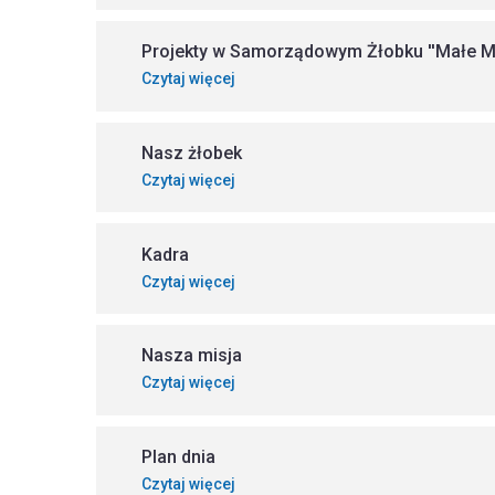
Projekty w Samorządowym Żłobku ''Małe Mi
Czytaj więcej
Nasz żłobek
Czytaj więcej
Kadra
Czytaj więcej
Nasza misja
Czytaj więcej
Plan dnia
Czytaj więcej