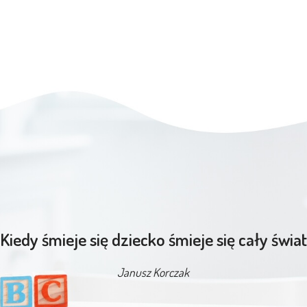
“Kiedy śmieje się dziecko śmieje się cały świat
Janusz Korczak