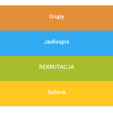
Grupy
Jadłospis
REKRUTACJA
Galeria