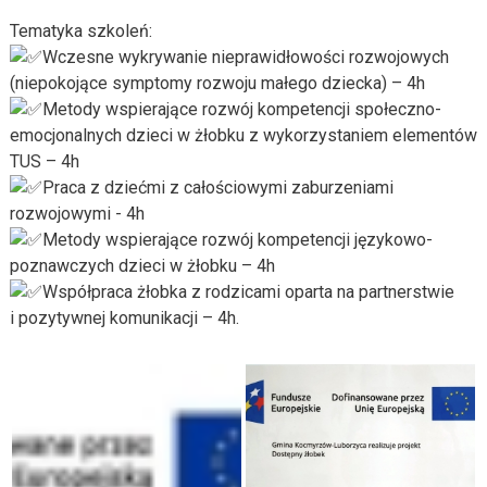
Tematyka szkoleń:
Wczesne wykrywanie nieprawidłowości rozwojowych
(niepokojące symptomy rozwoju małego dziecka) – 4h
Metody wspierające rozwój kompetencji społeczno-
emocjonalnych dzieci w żłobku z wykorzystaniem elementów
TUS – 4h
Praca z dziećmi z całościowymi zaburzeniami
rozwojowymi - 4h
Metody wspierające rozwój kompetencji językowo-
poznawczych dzieci w żłobku – 4h
Współpraca żłobka z rodzicami oparta na partnerstwie
i pozytywnej komunikacji – 4h.