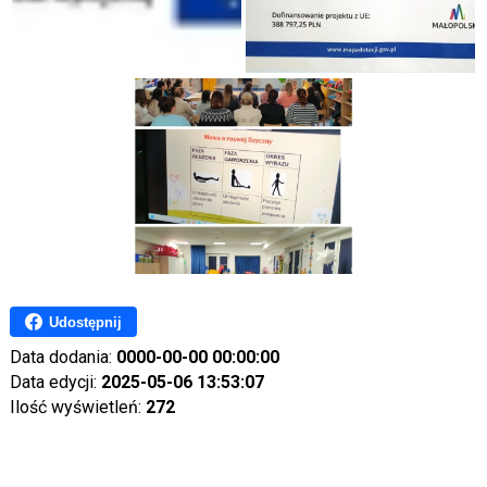
Udostępnij
Data dodania:
0000-00-00 00:00:00
Data edycji:
2025-05-06 13:53:07
Ilość wyświetleń:
272