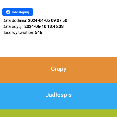
Udostępnij
Data dodania:
2024-04-05 09:07:50
Data edycji:
2024-06-10 13:46:38
Ilość wyświetleń:
546
Grupy
Jadłospis