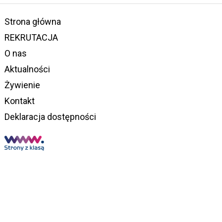
Strona główna
REKRUTACJA
O nas
Aktualności
Żywienie
Kontakt
Deklaracja dostępności